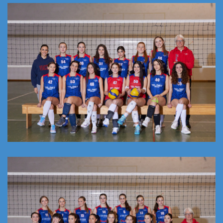
TERZA DIVISIONE FIPAV 2025/26