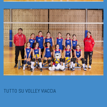
UNDER 12 2025/26
TUTTO SU VOLLEY VIACCIA