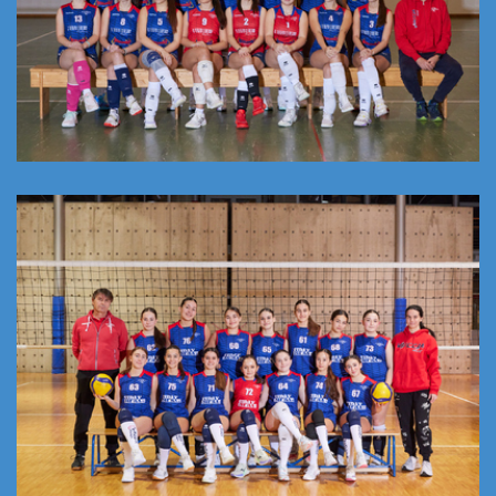
Under 18 FIPAV 2025/26
UNDER 14 FIPAV 2025/26