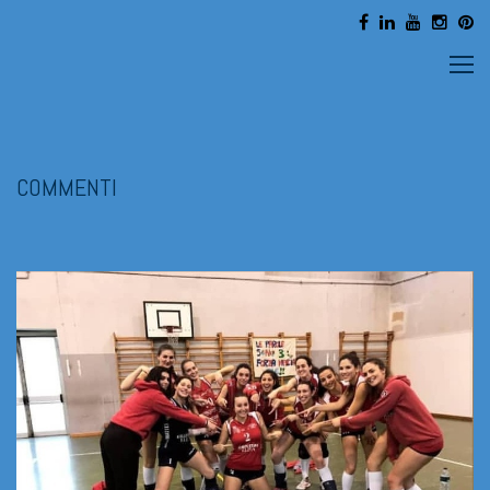
COMMENTI